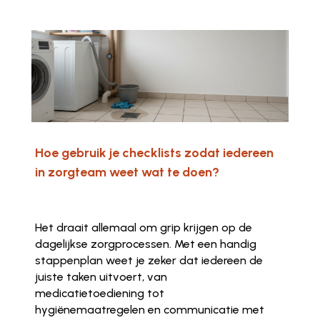
Hoe gebruik je checklists zodat iedereen
in zorgteam weet wat te doen?
Het draait allemaal om grip krijgen op de
dagelijkse zorgprocessen. Met een handig
stappenplan weet je zeker dat iedereen de
juiste taken uitvoert, van
medicatietoediening tot
hygiënemaatregelen en communicatie met