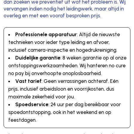
dan zoeken we preventief uit wat het probleem is. Wij
vervangen indien nodig het leidingwerk, maar altijd in
overleg en met een vooraf besproken prijs.
Professionele apparatuur
: Altijd de nieuwste
technieken voor ieder type leiding en afvoer,
inclusief camera-inspectie en hogedrukreiniging.
Duidelijke garantie
: 8 weken garantie op al onze
ontstoppingswerkzaamheden. Wij hanteren no cure
no pay bij onverhoopte onoplosbaarheid.
Vast tarief
: Geen verrassingen achteraf. Eén
prijs, inclusief arbeidsloon en voorrijkosten, dus
maximale zekerheid voor jou.
Spoedservice
: 24 uur per dag bereikbaar voor
spoedontstopping, ook in het weekend en op
feestdagen.