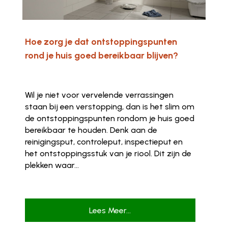
Hoe zorg je dat ontstoppingspunten
rond je huis goed bereikbaar blijven?
Wil je niet voor vervelende verrassingen
staan bij een verstopping, dan is het slim om
de ontstoppingspunten rondom je huis goed
bereikbaar te houden. Denk aan de
reinigingsput, controleput, inspectieput en
het ontstoppingsstuk van je riool. Dit zijn de
plekken waar...
Lees Meer...