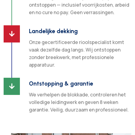
ontstoppen — inclusief voorrijkosten, arbeid
en no cure no pay. Geen verrassingen.
Landelijke dekking

Onze gecertificeerde rioolspecialist komt
vaak dezelfde dag langs. Wij ontstoppen
zonder breekwerk, met professionele
apparatuur.
Ontstopping & garantie

We verhelpen de blokkade, controleren het
volledige leidingwerk en geven 8 weken
garantie. Veilig, duurzaam en professioneel.