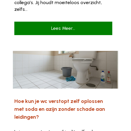
collega’s. Jij houdt moeiteloos overzicht,
zelfs...
Lees Meer...
Hoe kun je wc verstopt zelf oplossen
met soda en azijn zonder schade aan
leidingen?