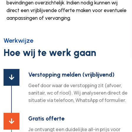
bevindingen overzichtelijk. Indien nodig kunnen wij
direct een vrijblijvende offerte maken voor eventuele
aanpassingen of vervanging.
Werkwijze
Hoe wij te werk gaan
Verstopping melden (vrijblijvend)

Geef door waar de verstopping zit (afvoer,
sanitair, wc of riool). Wij analyseren direct de
situatie via telefoon, WhatsApp of formulier.
Gratis offerte

Je ontvangt een duidelijke all-in prijs voor