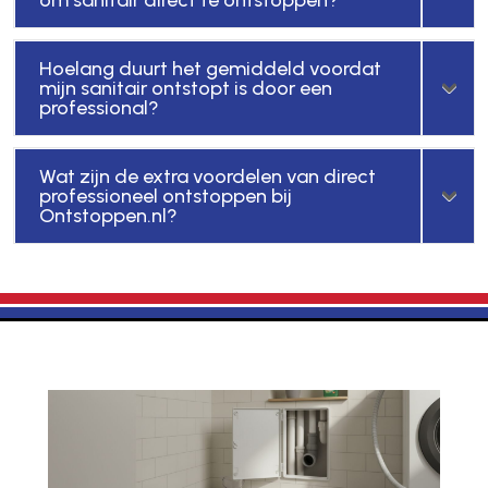
Hoelang duurt het gemiddeld voordat
mijn sanitair ontstopt is door een
professional?
Wat zijn de extra voordelen van direct
professioneel ontstoppen bij
Ontstoppen.nl?