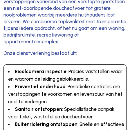
verstoppingen variërend van een verstopte gootsteen,
een niet-doorlopende doucheafvoer tot grotere
rioolproblemen waarbij meerdere huishoudens last
ervaren. We combineren topkwaliteit met transparantie
tijdens iedere opdracht, of het nu gaat om een woning,
bedrijfsruimte, recreatiewoning of
appartementencomplex.
Onze dienstverlening bestaat uit:
Rioolcamera inspectie
: Precies vaststellen waar
en waarom de leiding geblokkeerd is.
Preventief onderhoud
: Periodieke controles om
verstoppingen te voorkomen en levensduur van het
riool te verlengen.
Sanitair ontstoppen
: Specialistische aanpak
voor toilet, wastafel en doucheafvoer.
Buitenriolering ontstoppen
: Snelle en effectieve