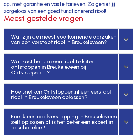
op, met garantie en vaste tarieven. Zo geniet jij
zorgeloos van een goed functionerend riool!
Meest gestelde vragen
Wat zijn de meest voorkomende oorzaken
van een verstopt riool in Breukeleveen?
Wat kost het om een riool te laten
ontstoppen in Breukeleveen bij
Ontstoppen.nl?
Hoe snel kan Ontstoppen.nl een verstopt
riool in Breukeleveen oplossen?
Kan ik een rioolverstopping in Breukeleveen
zelf oplossen of is het beter een expert in
te schakelen?