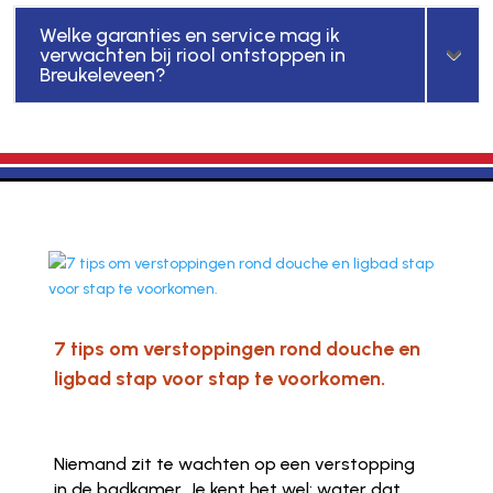
Welke garanties en service mag ik
verwachten bij riool ontstoppen in
Breukeleveen?
7 tips om verstoppingen rond douche en
ligbad stap voor stap te voorkomen.
Niemand zit te wachten op een verstopping
in de badkamer. Je kent het wel: water dat