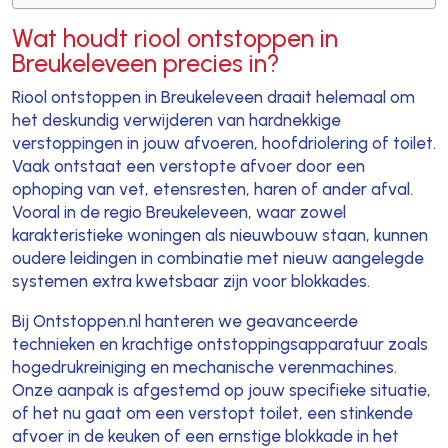
Wat houdt riool ontstoppen in
Breukeleveen precies in?
Riool ontstoppen in Breukeleveen draait helemaal om
het deskundig verwijderen van hardnekkige
verstoppingen in jouw afvoeren, hoofdriolering of toilet.
Vaak ontstaat een verstopte afvoer door een
ophoping van vet, etensresten, haren of ander afval.
Vooral in de regio Breukeleveen, waar zowel
karakteristieke woningen als nieuwbouw staan, kunnen
oudere leidingen in combinatie met nieuw aangelegde
systemen extra kwetsbaar zijn voor blokkades.
Bij Ontstoppen.nl hanteren we geavanceerde
technieken en krachtige ontstoppingsapparatuur zoals
hogedrukreiniging en mechanische verenmachines.
Onze aanpak is afgestemd op jouw specifieke situatie,
of het nu gaat om een verstopt toilet, een stinkende
afvoer in de keuken of een ernstige blokkade in het