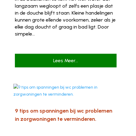
langzaam wegloopt of zelfs een plasje dat
in de douche blijft staan. Kleine handelingen
kunnen grote ellende voorkomen, zeker als je
elke dag doucht of graag in bad ligt. Door
simpele...
Lees Meer...
9 tips om spanningen bij wc problemen
in zorgwoningen te verminderen.