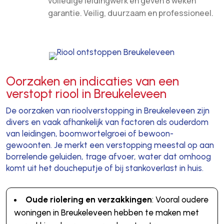
volledige leidingwerk en geven 8 weken
garantie. Veilig, duurzaam en professioneel.
Oorzaken en indicaties van een
verstopt riool in Breukeleveen
De oorzaken van rioolverstopping in Breukeleveen zijn
divers en vaak afhankelijk van factoren als ouderdom
van leidingen, boomwortelgroei of bewoon-
gewoonten. Je merkt een verstopping meestal op aan
borrelende geluiden, trage afvoer, water dat omhoog
komt uit het doucheputje of bij stankoverlast in huis.
Oude riolering en verzakkingen
: Vooral oudere
woningen in Breukeleveen hebben te maken met