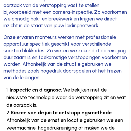
oorzaak van de verstopping vast te stellen,
bijvoorbeeld met een camera-inspectie. Zo voorkomen
we onnodig hak- en breekwerk en krijgen we direct
inzicht in de staat van jouw leidingnetwerk.
Onze ervaren monteurs werken met professionele
apparatuur specifiek geschikt voor verschillende
soorten blokkades. Zo weten we zeker dat de reiniging
duurzaam is en toekomstige verstoppingen voorkomen
worden. Afhankelijk van de situatie gebruiken we
methodes zoals hogedruk doorspoelen of het frezen
van de leidingen.
Inspectie en diagnose
: We bekijken met de
nieuwste technologie waar de verstopping zit en wat
de oorzaak is.
Kiezen van de juiste ontstoppingsmethode
:
Afhankelijk van de ernst en locatie gebruiken we een
veermachine, hogedrukreiniging of maken we de