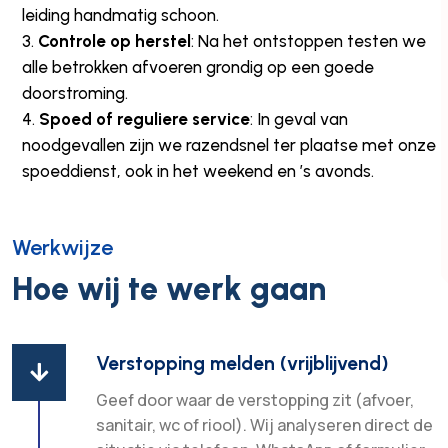
leiding handmatig schoon.
Controle op herstel
: Na het ontstoppen testen we
alle betrokken afvoeren grondig op een goede
doorstroming.
Spoed of reguliere service
: In geval van
noodgevallen zijn we razendsnel ter plaatse met onze
spoeddienst, ook in het weekend en ’s avonds.
Werkwijze
Hoe wij te werk gaan
Verstopping melden (vrijblijvend)

Geef door waar de verstopping zit (afvoer,
sanitair, wc of riool). Wij analyseren direct de