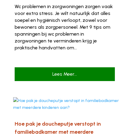
Wc problemen in zorgwoningen zorgen vaak
voor extra stress. Je wilt natuurlijk dat alles
soepel en hygiënisch verloopt, zowel voor
bewoners als zorgpersoneel. Met 9 tips om
spanningen bij wc problemen in
zorgwoningen te verminderen krijg je
praktische handvatten om...
Lees Meer...
Hoe pak je doucheputje verstopt in
familiebadkamer met meerdere