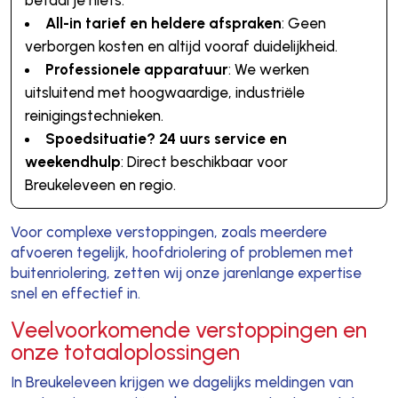
All-in tarief en heldere afspraken
: Geen
verborgen kosten en altijd vooraf duidelijkheid.
Professionele apparatuur
: We werken
uitsluitend met hoogwaardige, industriële
reinigingstechnieken.
Spoedsituatie? 24 uurs service en
weekendhulp
: Direct beschikbaar voor
Breukeleveen en regio.
Voor complexe verstoppingen, zoals meerdere
afvoeren tegelijk, hoofdriolering of problemen met
buitenriolering, zetten wij onze jarenlange expertise
snel en effectief in.
Veelvoorkomende verstoppingen en
onze totaaloplossingen
In Breukeleveen krijgen we dagelijks meldingen van