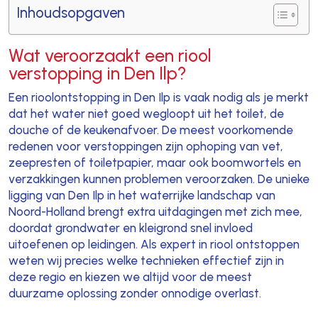
Inhoudsopgaven
Wat veroorzaakt een riool
verstopping in Den Ilp?
Een rioolontstopping in Den Ilp is vaak nodig als je merkt
dat het water niet goed wegloopt uit het toilet, de
douche of de keukenafvoer. De meest voorkomende
redenen voor verstoppingen zijn ophoping van vet,
zeepresten of toiletpapier, maar ook boomwortels en
verzakkingen kunnen problemen veroorzaken. De unieke
ligging van Den Ilp in het waterrijke landschap van
Noord-Holland brengt extra uitdagingen met zich mee,
doordat grondwater en kleigrond snel invloed
uitoefenen op leidingen. Als expert in riool ontstoppen
weten wij precies welke technieken effectief zijn in
deze regio en kiezen we altijd voor de meest
duurzame oplossing zonder onnodige overlast.