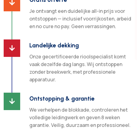

Je ontvangt een duidelijke all-in prijs voor
ontstoppen — inclusief voorrijkosten, arbeid
en no cure no pay. Geen verrassingen.
Landelijke dekking

Onze gecertificeerde rioolspecialist komt
vaak dezelfde dag langs. Wij ontstoppen
zonder breekwerk, met professionele
apparatuur.
Ontstopping & garantie

We verhelpen de blokkade, controleren het
volledige leidingwerk en geven 8 weken
garantie. Veilig, duurzaam en professioneel.