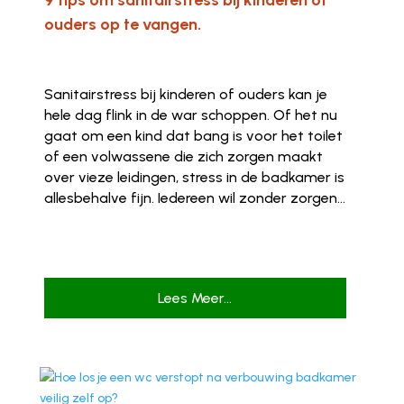
ouders op te vangen.
Sanitairstress bij kinderen of ouders kan je
hele dag flink in de war schoppen. Of het nu
gaat om een kind dat bang is voor het toilet
of een volwassene die zich zorgen maakt
over vieze leidingen, stress in de badkamer is
allesbehalve fijn. Iedereen wil zonder zorgen...
Lees Meer...