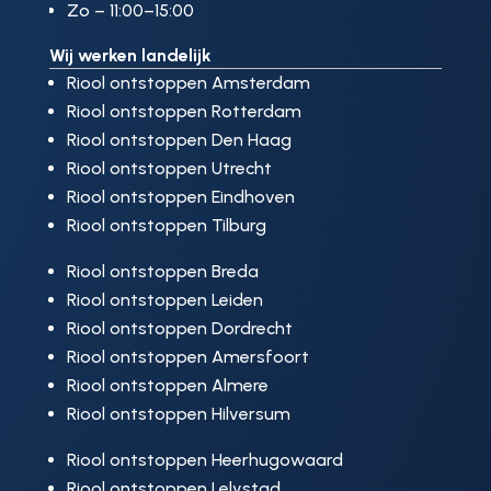
Zo – 11:00–15:00
Wij werken landelijk
Riool ontstoppen Amsterdam
Riool ontstoppen Rotterdam
Riool ontstoppen Den Haag
Riool ontstoppen Utrecht
Riool ontstoppen Eindhoven
Riool ontstoppen Tilburg
Riool ontstoppen Breda
Riool ontstoppen Leiden
Riool ontstoppen Dordrecht
Riool ontstoppen Amersfoort
Riool ontstoppen Almere
Riool ontstoppen Hilversum
Riool ontstoppen Heerhugowaard
Riool ontstoppen Lelystad