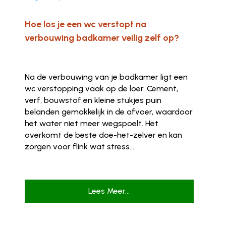
Hoe los je een wc verstopt na
verbouwing badkamer veilig zelf op?
Na de verbouwing van je badkamer ligt een
wc verstopping vaak op de loer. Cement,
verf, bouwstof en kleine stukjes puin
belanden gemakkelijk in de afvoer, waardoor
het water niet meer wegspoelt. Het
overkomt de beste doe-het-zelver en kan
zorgen voor flink wat stress...
Lees Meer...