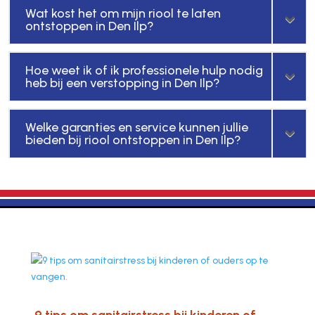
Wat kost het om mijn riool te laten
ontstoppen in Den Ilp?
Hoe weet ik of ik professionele hulp nodig
heb bij een verstopping in Den Ilp?
Welke garanties en service kunnen jullie
bieden bij riool ontstoppen in Den Ilp?
9 tips om sanitairstress bij kinderen of