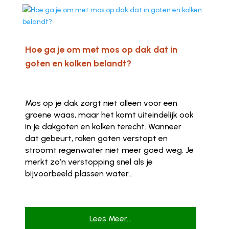
Hoe ga je om met mos op dak dat in
goten en kolken belandt?
Mos op je dak zorgt niet alleen voor een
groene waas, maar het komt uiteindelijk ook
in je dakgoten en kolken terecht. Wanneer
dat gebeurt, raken goten verstopt en
stroomt regenwater niet meer goed weg. Je
merkt zo’n verstopping snel als je
bijvoorbeeld plassen water...
Lees Meer...