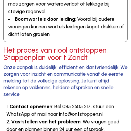
mos zorgen voor wateroverlast of lekkage bij
stevige regenval.
Boomwortels door leiding
: Vooral bij oudere
woningen kunnen wortels leidingen kapot drukken of
dicht laten groeien.
Het proces van riool ontstoppen:
Stappenplan voor t Zandt
Onze aanpak is duidelijk, efficiënt en klantvriendelijk. We
zorgen voor inzicht en communicatie vanaf de eerste
melding tot de volledige oplossing. Je kunt altijd
rekenen op vakkennis, heldere afspraken en snelle
service.
Contact opnemen
: Bel 085 2505 217, stuur een
WhatsApp of mail naar info@ontstoppen.nl.
Vaststellen van het probleem
: We vragen goed
door en plannen binnen 24 uur een afspraak,