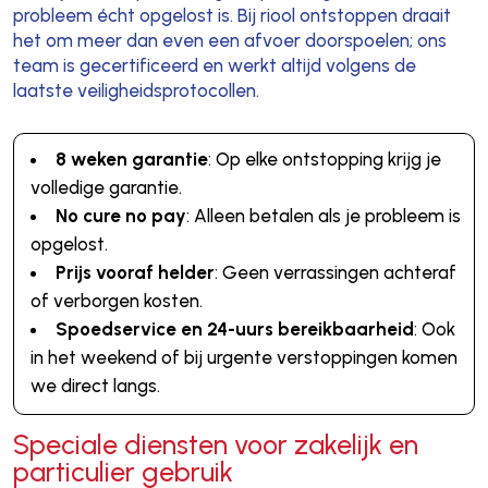
probleem écht opgelost is. Bij riool ontstoppen draait
het om meer dan even een afvoer doorspoelen; ons
team is gecertificeerd en werkt altijd volgens de
laatste veiligheidsprotocollen.
8 weken garantie
: Op elke ontstopping krijg je
volledige garantie.
No cure no pay
: Alleen betalen als je probleem is
opgelost.
Prijs vooraf helder
: Geen verrassingen achteraf
of verborgen kosten.
Spoedservice en 24-uurs bereikbaarheid
: Ook
in het weekend of bij urgente verstoppingen komen
we direct langs.
Speciale diensten voor zakelijk en
particulier gebruik