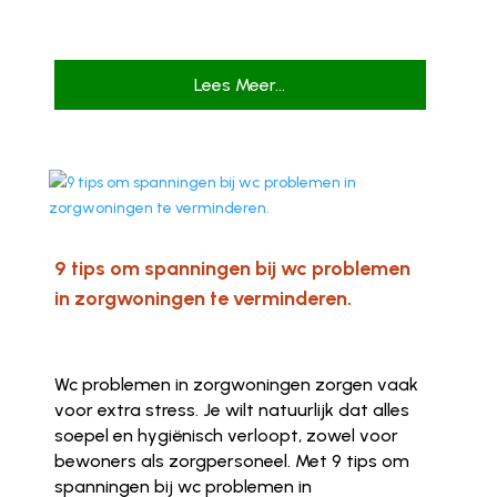
Lees Meer...
9 tips om spanningen bij wc problemen
in zorgwoningen te verminderen.
Wc problemen in zorgwoningen zorgen vaak
voor extra stress. Je wilt natuurlijk dat alles
soepel en hygiënisch verloopt, zowel voor
bewoners als zorgpersoneel. Met 9 tips om
spanningen bij wc problemen in