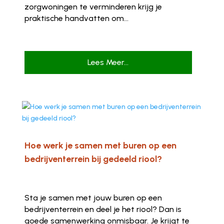
zorgwoningen te verminderen krijg je
praktische handvatten om...
Lees Meer...
Hoe werk je samen met buren op een
bedrijventerrein bij gedeeld riool?
Sta je samen met jouw buren op een
bedrijventerrein en deel je het riool? Dan is
goede samenwerking onmisbaar. Je krijgt te