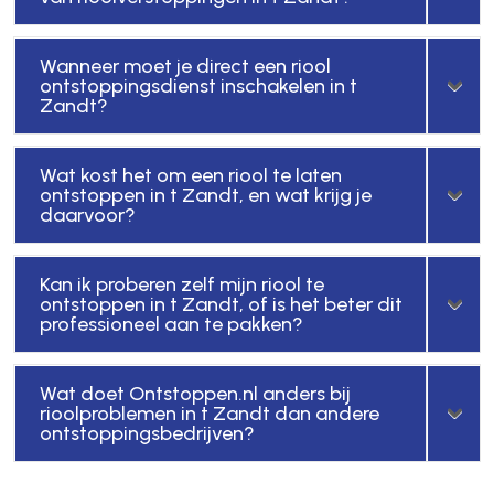
Wanneer moet je direct een riool
ontstoppingsdienst inschakelen in t
Zandt?
Wat kost het om een riool te laten
ontstoppen in t Zandt, en wat krijg je
daarvoor?
Kan ik proberen zelf mijn riool te
ontstoppen in t Zandt, of is het beter dit
professioneel aan te pakken?
Wat doet Ontstoppen.nl anders bij
rioolproblemen in t Zandt dan andere
ontstoppingsbedrijven?