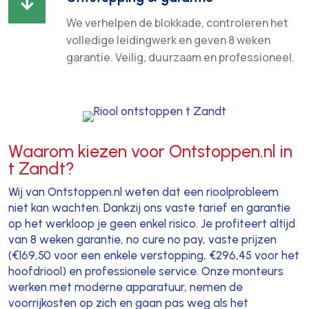

We verhelpen de blokkade, controleren het
volledige leidingwerk en geven 8 weken
garantie. Veilig, duurzaam en professioneel.
Waarom kiezen voor Ontstoppen.nl in
t Zandt?
Wij van Ontstoppen.nl weten dat een rioolprobleem
niet kan wachten. Dankzij ons vaste tarief en garantie
op het werkloop je geen enkel risico. Je profiteert altijd
van 8 weken garantie, no cure no pay, vaste prijzen
(€169,50 voor een enkele verstopping, €296,45 voor het
hoofdriool) en professionele service. Onze monteurs
werken met moderne apparatuur, nemen de
voorrijkosten op zich en gaan pas weg als het