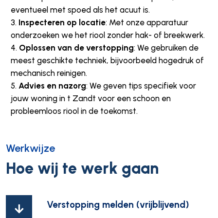
eventueel met spoed als het acuut is.
Inspecteren op locatie
: Met onze apparatuur
onderzoeken we het riool zonder hak- of breekwerk.
Oplossen van de verstopping
: We gebruiken de
meest geschikte techniek, bijvoorbeeld hogedruk of
mechanisch reinigen.
Advies en nazorg
: We geven tips specifiek voor
jouw woning in t Zandt voor een schoon en
probleemloos riool in de toekomst.
Werkwijze
Hoe wij te werk gaan
Verstopping melden (vrijblijvend)
