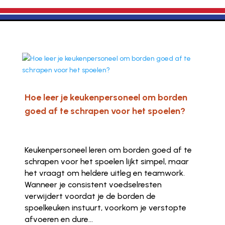
Hoe leer je keukenpersoneel om borden
goed af te schrapen voor het spoelen?
Keukenpersoneel leren om borden goed af te
schrapen voor het spoelen lijkt simpel, maar
het vraagt om heldere uitleg en teamwork.
Wanneer je consistent voedselresten
verwijdert voordat je de borden de
spoelkeuken instuurt, voorkom je verstopte
afvoeren en dure...